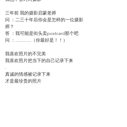
三年前 我的摄影启蒙老师
问 ：二三十年后你会是怎样的一位摄影
师？
答 ：我可能是街头卖postcard那个吧
问 ：..............（你最好是！！）
我喜欢照片的不完美
我喜欢照片把当下的自己记录下来
.
真诚的情感被记录下来
才是最珍贵的照片