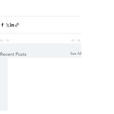
See All
Recent Posts